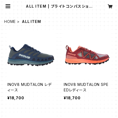
ALL ITEM | ブライトコンパスショッ
プ｜ inov-8のシューズを販売
HOME
ALL ITEM
INOV8 MUDTALON レデ
INOV8 MUDTALON SPE
ィース
EDレディース
¥18,700
¥18,700