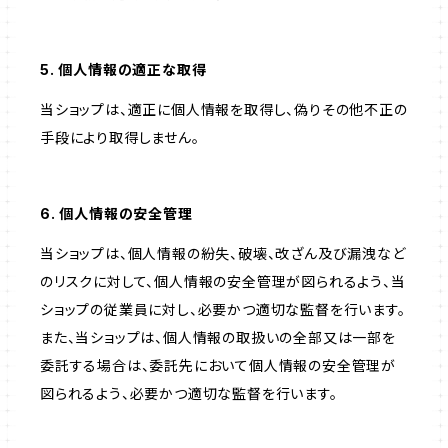
5. 個人情報の適正な取得
当ショップは、適正に個人情報を取得し、偽りその他不正の
手段により取得しません。
6. 個人情報の安全管理
当ショップは、個人情報の紛失、破壊、改ざん及び漏洩など
のリスクに対して、個人情報の安全管理が図られるよう、当
ショップの従業員に対し、必要かつ適切な監督を行います。
また、当ショップは、個人情報の取扱いの全部又は一部を
委託する場合は、委託先において個人情報の安全管理が
図られるよう、必要かつ適切な監督を行います。