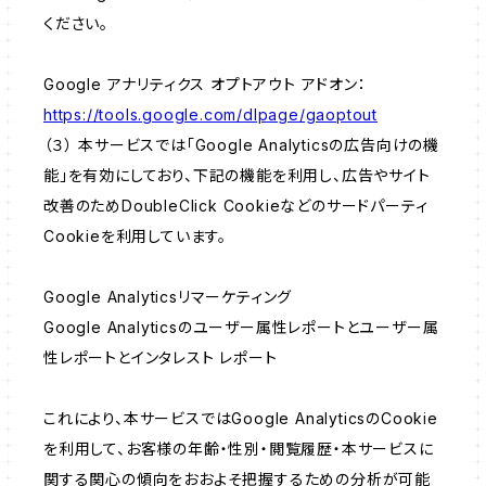
ください。
Google アナリティクス オプトアウト アドオン：
https://tools.google.com/dlpage/gaoptout
（３） 本サービスでは「Google Analyticsの広告向けの機
能」を有効にしており、下記の機能を利用し、広告やサイト
改善のためDoubleClick Cookieなどのサードパーティ
Cookieを利用しています。
Google Analyticsリマーケティング
Google Analyticsのユーザー属性レポートとユーザー属
性レポートとインタレスト レポート
これにより、本サービスではGoogle AnalyticsのCookie
を利用して、お客様の年齢・性別・閲覧履歴・本サービスに
関する関心の傾向をおおよそ把握するための分析が可能