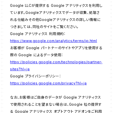
Google LLCが提供する Google アナリティクスを利用し
ています。Googleアナリティクスでデータが収集、処理さ
れる仕組みその他Googleアナリティクスの詳しい情報に
つきましては、同社のサイトをご覧ください。
Google アナリティクス 利用規約：
https://www.google.com/analytics/terms/jp.html
お客様が Google パートナーのサイトやアプリを使用する
際の Google によるデータ使用：
https://policies.google.com/technologies/partner-
sites?hl=ja
Google プライバシーポリシー：
https://policies.google.com/privacy?hl=ja
なお、お客様はご自身のデータが Google アナリティクス
で使用されることを望まない場合は、Google 社の提供す
る Google アナリティクス オプトアウト アドオンをご利用