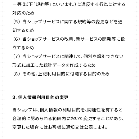
ー等（以下「規約等」といいます。）に違反する行為に対する
対応のため
（５） 当ショップサービスに関する規約等の変更などを通
知するため
（６） 当ショップサービスの改善、新サービスの開発等に役
立てるため
（７） 当ショップサービスに関連して、個別を識別できない
形式に加工した統計データを作成するため
（８） その他、上記利用目的に付随する目的のため
3. 個人情報利用目的の変更
当ショップは、個人情報の利用目的を、関連性を有すると
合理的に認められる範囲内において変更することがあり、
変更した場合にはお客様に通知又は公表します。