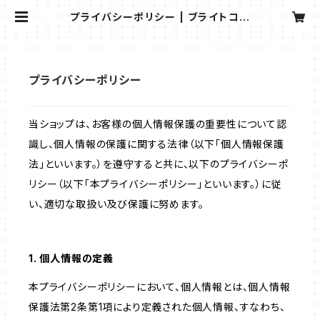
プライバシーポリシー | ブライトコン
パスショップ｜ inov-8のシューズを
販売
プライバシーポリシー
当ショップは、お客様の個人情報保護の重要性について認
識し、個人情報の保護に関する法律（以下「個人情報保護
法」といいます。）を遵守すると共に、以下のプライバシーポ
リシー（以下「本プライバシーポリシー」といいます。）に従
い、適切な取扱い及び保護に努めます。
1. 個人情報の定義
本プライバシーポリシーにおいて、個人情報とは、個人情報
保護法第2条第1項により定義された個人情報、すなわち、