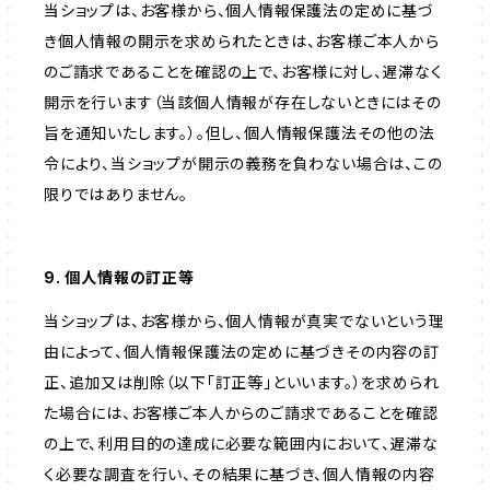
当ショップは、お客様から、個人情報保護法の定めに基づ
き個人情報の開示を求められたときは、お客様ご本人から
のご請求であることを確認の上で、お客様に対し、遅滞なく
開示を行います（当該個人情報が存在しないときにはその
旨を通知いたします。）。但し、個人情報保護法その他の法
令により、当ショップが開示の義務を負わない場合は、この
限りではありません。
9. 個人情報の訂正等
当ショップは、お客様から、個人情報が真実でないという理
由によって、個人情報保護法の定めに基づきその内容の訂
正、追加又は削除（以下「訂正等」といいます。）を求められ
た場合には、お客様ご本人からのご請求であることを確認
の上で、利用目的の達成に必要な範囲内において、遅滞な
く必要な調査を行い、その結果に基づき、個人情報の内容