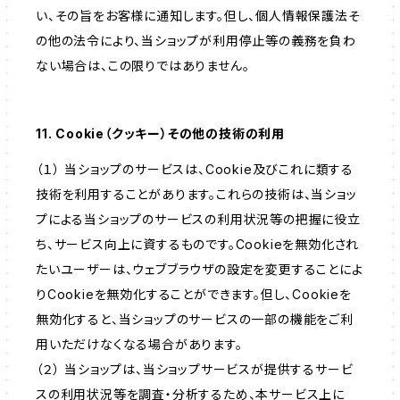
い、その旨をお客様に通知します。但し、個人情報保護法そ
の他の法令により、当ショップが利用停止等の義務を負わ
ない場合は、この限りではありません。
11. Cookie（クッキー）その他の技術の利用
（１） 当ショップのサービスは、Cookie及びこれに類する
技術を利用することがあります。これらの技術は、当ショッ
プによる当ショップのサービスの利用状況等の把握に役立
ち、サービス向上に資するものです。Cookieを無効化され
たいユーザーは、ウェブブラウザの設定を変更することによ
りCookieを無効化することができます。但し、Cookieを
無効化すると、当ショップのサービスの一部の機能をご利
用いただけなくなる場合があります。
（２） 当ショップは、当ショップサービスが提供するサービ
スの利用状況等を調査・分析するため、本サービス上に