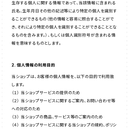
生存する個人に関する情報であって、当該情報に含まれる
氏名、生年月日その他の記述等により特定の個人を識別す
ることができるもの（他の情報と容易に照合することがで
き、それにより特定の個人を識別することができることとな
るものを含みます。）、もしくは個人識別符号が含まれる情
報を意味するものとします。
2. 個人情報の利用目的
当ショップは、お客様の個人情報を、以下の目的で利用致
します。
（１） 当ショップサービスの提供のため
（２） 当ショップサービスに関するご案内、お問い合わせ等
への対応のため
（３） 当ショップの商品、サービス等のご案内のため
（４） 当ショップサービスに関する当ショップの規約、ポリシ