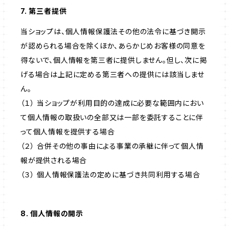
7. 第三者提供
当ショップは、個人情報保護法その他の法令に基づき開示
が認められる場合を除くほか、あらかじめお客様の同意を
得ないで、個人情報を第三者に提供しません。但し、次に掲
げる場合は上記に定める第三者への提供には該当しませ
ん。
（１） 当ショップが利用目的の達成に必要な範囲内におい
て個人情報の取扱いの全部又は一部を委託することに伴
って個人情報を提供する場合
（２） 合併その他の事由による事業の承継に伴って個人情
報が提供される場合
（３） 個人情報保護法の定めに基づき共同利用する場合
8. 個人情報の開示