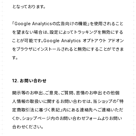
となっております。
「Google Analyticsの広告向けの機能」を使用されること
を望まない場合は、設定によってトラッキングを無効にする
ことが可能です。Google Analytics オプトアウト アドオン
をブラウザにインストールされると無効にすることができま
す。
12. お問い合わせ
開示等のお申出、ご意見、ご質問、苦情のお申出その他個
人情報の取扱いに関するお問い合わせは、当ショップの「特
定商取引法に基づく表記」内にある連絡先へご連絡いただ
くか、ショップページ内のお問い合わせフォームよりお問い
合わせください。