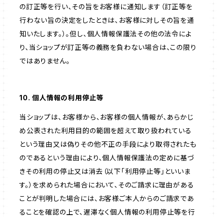
の訂正等を行い、その旨をお客様に通知します（訂正等を
行わない旨の決定をしたときは、お客様に対しその旨を通
知いたします。）。但し、個人情報保護法その他の法令によ
り、当ショップが訂正等の義務を負わない場合は、この限り
ではありません。
10. 個人情報の利用停止等
当ショップは、お客様から、お客様の個人情報が、あらかじ
め公表された利用目的の範囲を超えて取り扱われている
という理由又は偽りその他不正の手段により取得されたも
のであるという理由により、個人情報保護法の定めに基づ
きその利用の停止又は消去（以下「利用停止等」といいま
す。）を求められた場合において、そのご請求に理由がある
ことが判明した場合には、お客様ご本人からのご請求であ
ることを確認の上で、遅滞なく個人情報の利用停止等を行